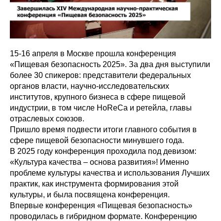
15-16 апреля в Москве прошла конференция
«Пищевая безопасность 2025». За два дня выступили
более 30 спикеров: представители федеральных
органов власти, научно-исследовательских
институтов, крупного бизнеса в сфере пищевой
индустрии, в том числе HoReCa и ретейла, главы
отраслевых союзов.
Пришло время подвести итоги главного события в
сфере пищевой безопасности минувшего года.
В 2025 году конференция проходила под девизом:
«Культура качества – основа развития»! Именно
проблеме культуры качества и использования Лучших
практик, как инструмента формирования этой
культуры, и была посвящена конференция.
Впервые конференция «Пищевая безопасность»
проводилась в гибридном формате. Конференцию