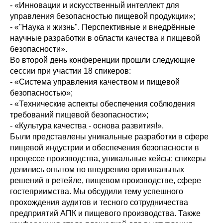
- «Инновации и искусственный интеллект для
управления безопасностью пищевой продукции»;
- «"Наука и жизнь". Перспективные и внедрённые
научные разработки в области качества и пищевой
безопасности».
Во второй день конференции прошли следующие
сессии при участии 18 спикеров:
- «Система управления качеством и пищевой
безопасностью»;
- «Технические аспекты обеспечения соблюдения
требований пищевой безопасности»;
- «Культура качества - основа развития!».
Были представлены уникальные разработки в сфере
пищевой индустрии и обеспечения безопасности в
процессе производства, уникальные кейсы; спикеры
делились опытом по внедрению оригинальных
решений в ретейле, пищевом производстве, сфере
гостеприимства. Мы обсудили тему успешного
прохождения аудитов и тесного сотрудничества
предприятий АПК и пищевого производства. Также