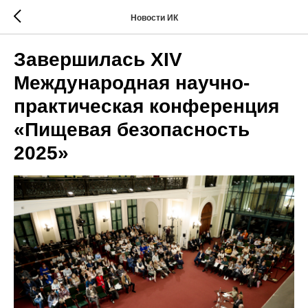
Новости ИК
Завершилась XIV
Международная научно-
практическая конференция
«Пищевая безопасность
2025»