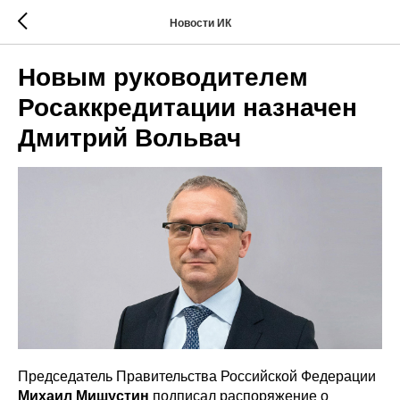
Новости ИК
Новым руководителем
Росаккредитации назначен
Дмитрий Вольвач
Председатель Правительства Российской Федерации
Михаил Мишустин
подписал распоряжение о