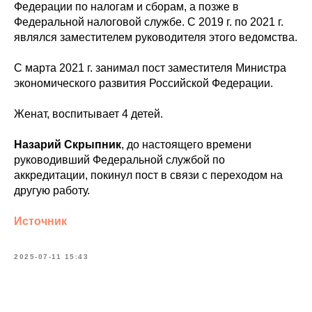
Федерации по налогам и сборам, а позже в
Федеральной налоговой службе. С 2019 г. по 2021 г.
являлся заместителем руководителя этого ведомства.
С марта 2021 г. занимал пост заместителя Министра
экономического развития Российской Федерации.
Женат, воспитывает 4 детей.
Назарий Скрыпник
, до настоящего времени
руководивший Федеральной службой по
аккредитации, покинул пост в связи с переходом на
другую работу.
Источник
2025-07-11 15:43