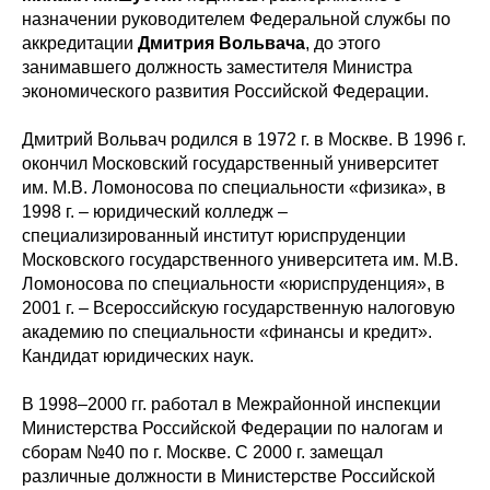
назначении руководителем Федеральной службы по
аккредитации
Дмитрия Вольвача
, до этого
занимавшего должность заместителя Министра
экономического развития Российской Федерации.
Дмитрий Вольвач родился в 1972 г. в Москве. В 1996 г.
окончил Московский государственный университет
им. М.В. Ломоносова по специальности «физика», в
1998 г. – юридический колледж –
специализированный институт юриспруденции
Московского государственного университета им. М.В.
Ломоносова по специальности «юриспруденция», в
2001 г. – Всероссийскую государственную налоговую
академию по специальности «финансы и кредит».
Кандидат юридических наук.
В 1998–2000 гг. работал в Межрайонной инспекции
Министерства Российской Федерации по налогам и
сборам №40 по г. Москве. С 2000 г. замещал
различные должности в Министерстве Российской